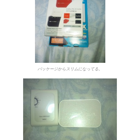
パッケージからスリムになってる。