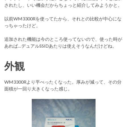
されたし、いい機会だからちょっと紹介してみようかと。
以前WM3300Rを使ってたから、それとの比較が中心にな
っちゃったけど。
追加された機能は今のところ使ってないので、使った時が
あれば…デュアルSSIDあたりは使えそうなんだけどね。
外観
WM3300Rより平べったくなった。厚みが減って、その分
面積が一回り大きくなった感じ。