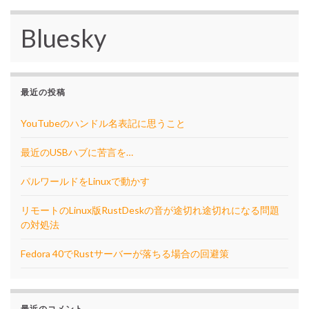
Bluesky
最近の投稿
YouTubeのハンドル名表記に思うこと
最近のUSBハブに苦言を…
パルワールドをLinuxで動かす
リモートのLinux版RustDeskの音が途切れ途切れになる問題
の対処法
Fedora 40でRustサーバーが落ちる場合の回避策
最近のコメント