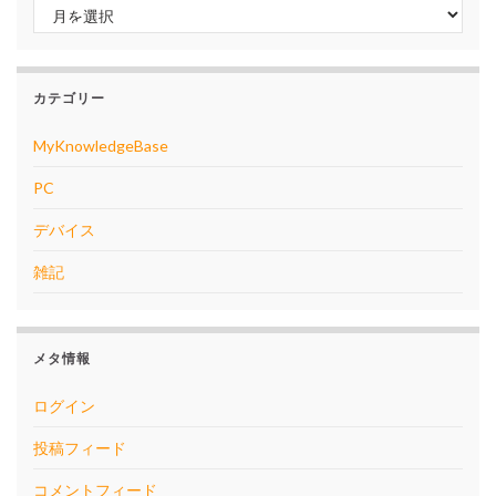
アーカイブ
カテゴリー
MyKnowledgeBase
PC
デバイス
雑記
メタ情報
ログイン
投稿フィード
コメントフィード