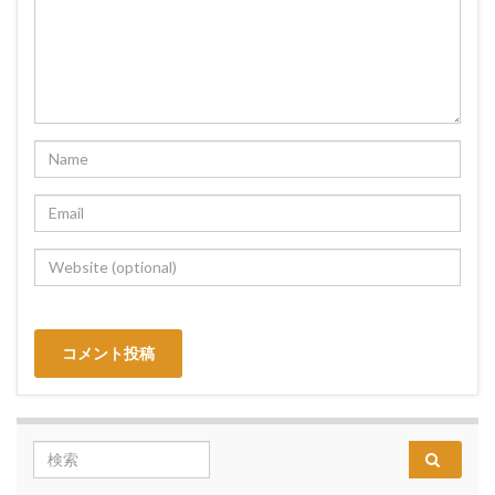
Search for: