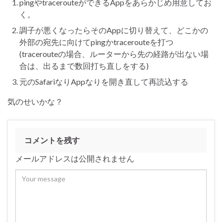
pingやtracerouteができるAppをあらかじめ用意してお
く。
調子が悪くなったらそのAppに切り替えて、どこかの
外部の宛先に向けてpingかtracerouteを打つ
(tracerouteの場合、ルーターから先の経路が出ない場
合は、出るまで数回打ち直しをする)
元のSafariなりAppなりを開き直して再読込する
気のせいかな？
コメントを残す
メールアドレスは公開されません