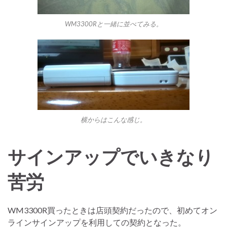
WM3300Rと一緒に並べてみる。
横からはこんな感じ。
サインアップでいきなり
苦労
WM3300R買ったときは店頭契約だったので、初めてオン
ラインサインアップを利用しての契約となった。