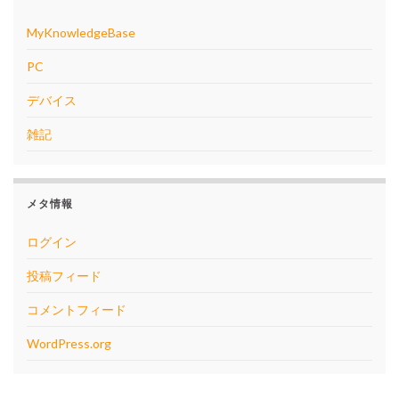
MyKnowledgeBase
PC
デバイス
雑記
メタ情報
ログイン
投稿フィード
コメントフィード
WordPress.org