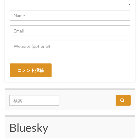
Search for:
Bluesky