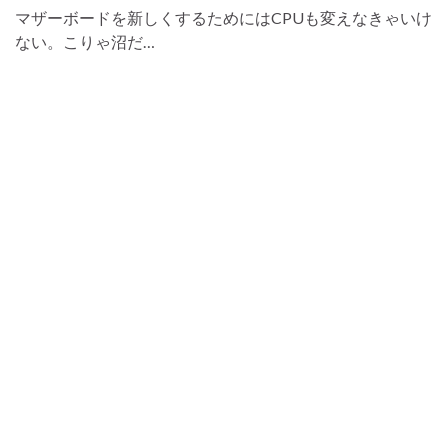
マザーボードを新しくするためにはCPUも変えなきゃいけ
ない。こりゃ沼だ…