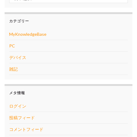
カテゴリー
MyKnowledgeBase
PC
デバイス
雑記
メタ情報
ログイン
投稿フィード
コメントフィード