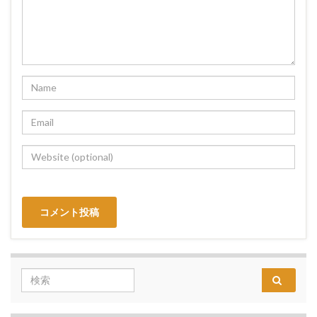
Search for: