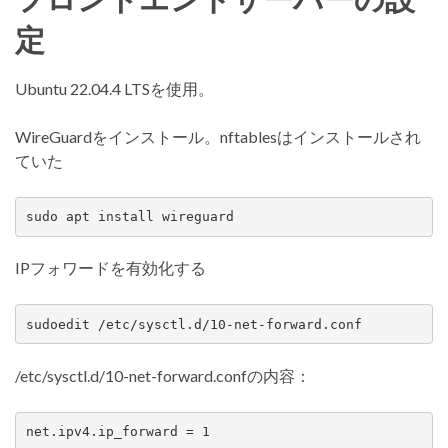
定
Ubuntu 22.04.4 LTSを使用。
WireGuardをインストール。nftablesはインストールされ
ていた
sudo apt install wireguard
IPフォワードを有効化する
sudoedit /etc/sysctl.d/10-net-forward.conf
/etc/sysctl.d/10-net-forward.confの内容：
net.ipv4.ip_forward = 1