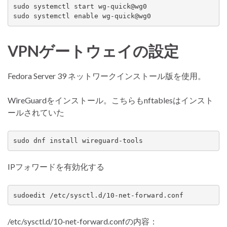
sudo systemctl start wg-quick@wg0

sudo systemctl enable wg-quick@wg0
VPNゲートウェイの設定
Fedora Server 39 ネットワークインストール版を使用。
WireGuardをインストール。こちらもnftablesはインスト
ールされていた
sudo dnf install wireguard-tools
IPフォワードを有効化する
sudoedit /etc/sysctl.d/10-net-forward.conf
/etc/sysctl.d/10-net-forward.confの内容：