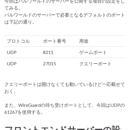
今回はパルワールドのサーバーを公開する場合の設定をし
てみる。
パルワールドのサーバーで必要となるデフォルトのポート
は下記の通り。
プロトコル
ポート番号
用途
UDP
8211
ゲームポート
UDP
27015
クエリーポート
クエリーポートは開けなくても動いているけど一応載せて
おく。
また、WireGuardの待ち受けポートとして、今回はUDPの
61267を使用する。
フロントエンドサーバーの設