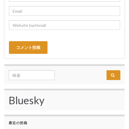
Search for:
Bluesky
最近の投稿