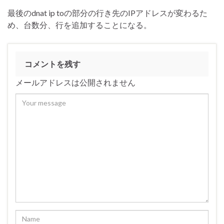
最後のdnat ip toの部分の行き先のIPアドレスが変わるた
め、台数分、行を追加することになる。
コメントを残す
メールアドレスは公開されません