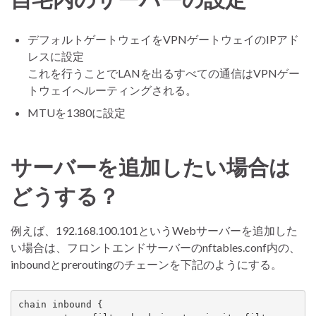
デフォルトゲートウェイをVPNゲートウェイのIPアド
レスに設定
これを行うことでLANを出るすべての通信はVPNゲー
トウェイへルーティングされる。
MTUを1380に設定
サーバーを追加したい場合は
どうする？
例えば、192.168.100.101というWebサーバーを追加した
い場合は、フロントエンドサーバーのnftables.conf内の、
inboundとpreroutingのチェーンを下記のようにする。
chain inbound {
