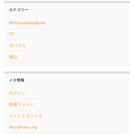
カテゴリー
MyKnowledgeBase
PC
デバイス
雑記
メタ情報
ログイン
投稿フィード
コメントフィード
WordPress.org