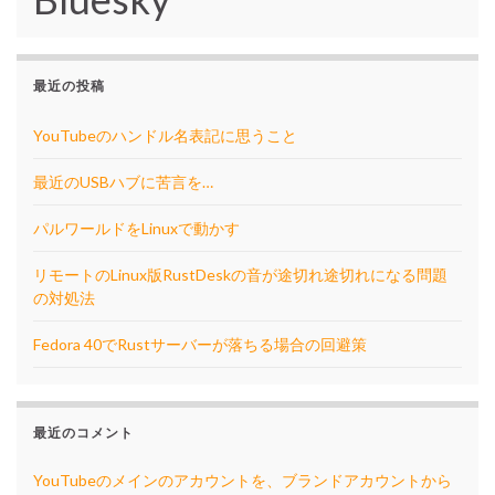
最近の投稿
YouTubeのハンドル名表記に思うこと
最近のUSBハブに苦言を…
パルワールドをLinuxで動かす
リモートのLinux版RustDeskの音が途切れ途切れになる問題
の対処法
Fedora 40でRustサーバーが落ちる場合の回避策
最近のコメント
YouTubeのメインのアカウントを、ブランドアカウントから