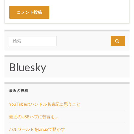
Search for:
Bluesky
最近の投稿
YouTubeのハンドル名表記に思うこと
最近のUSBハブに苦言を…
パルワールドをLinuxで動かす