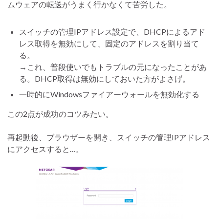
ムウェアの転送がうまく行かなくて苦労した。
スイッチの管理IPアドレス設定で、DHCPによるアド
レス取得を無効にして、固定のアドレスを割り当て
る。
→これ、普段使いでもトラブルの元になったことがあ
る。DHCP取得は無効にしておいた方がよさげ。
一時的にWindowsファイアーウォールを無効化する
この2点が成功のコツみたい。
再起動後、ブラウザーを開き、スイッチの管理IPアドレス
にアクセスすると…。