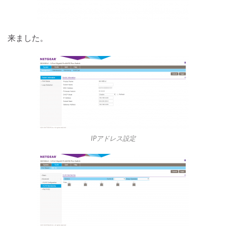
来ました。
IPアドレス設定