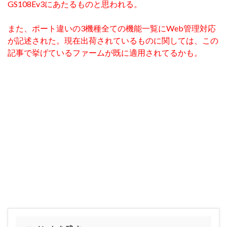
GS108Ev3にあたるものと思われる。
また、ポート違いの3機種全ての機能一覧にWeb管理対応
が記述された。現在出荷されているものに関しては、この
記事で挙げているファームが既に適用されてるかも。