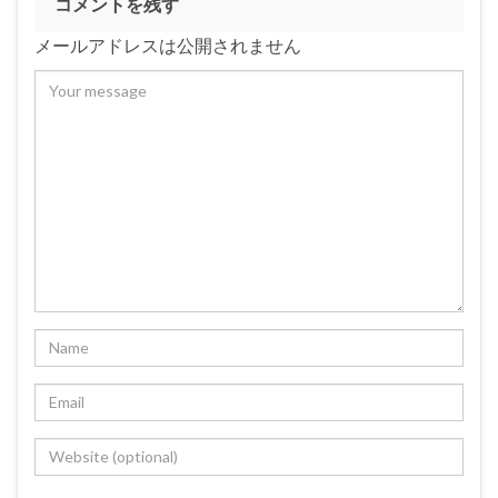
コメントを残す
メールアドレスは公開されません