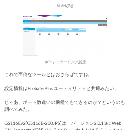
VLAN設定
ポートミラーリング設定
これで面倒なツールとはおさらばですね。
設定情報はProSafe Plus ユーティリティと共通みたい。
じゃあ、ポート数違いの機種でもできるのか？というのも
調べてみた。
GS116Ev2(GS116E-200JPS)は、バージョン2.0.1.8にWeb
GUI Supportの記述があるので、これも化けるんじゃない