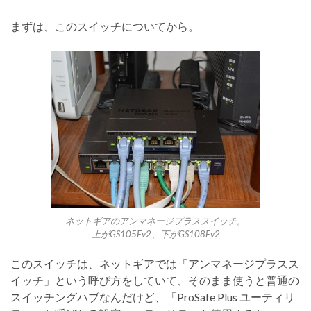
まずは、このスイッチについてから。
ネットギアのアンマネージプラススイッチ。
上がGS105Ev2、下がGS108Ev2
このスイッチは、ネットギアでは「アンマネージプラスス
イッチ」という呼び方をしていて、そのまま使うと普通の
スイッチングハブなんだけど、「ProSafe Plus ユーティリ